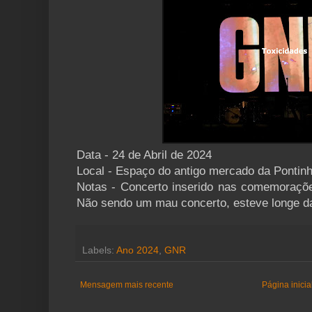
Data - 24 de Abril de 2024
Local - Espaço do antigo mercado da Pontin
Notas - Concerto inserido nas comemoraçõe
Não sendo um mau concerto, esteve longe da
Labels:
Ano 2024
,
GNR
Mensagem mais recente
Página inicia